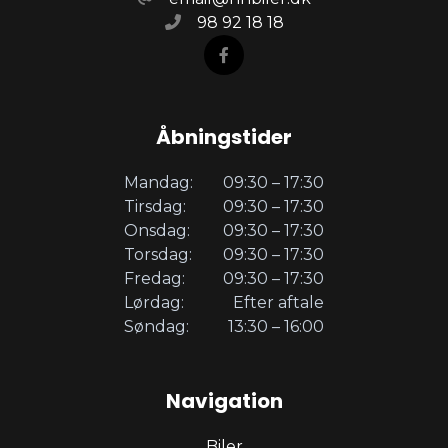
98 92 18 18
Åbningstider
Mandag:
09:30 – 17:30
Tirsdag:
09:30 – 17:30
Onsdag:
09:30 – 17:30
Torsdag:
09:30 – 17:30
Fredag:
09:30 – 17:30
Lørdag:
Efter aftale
Søndag:
13:30 – 16:00
Navigation
Biler