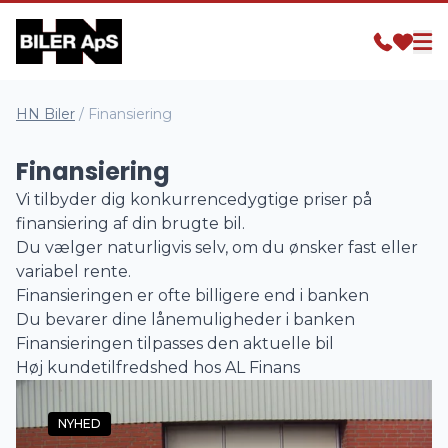
HN Biler
/
Finansiering
Finansiering
Vi tilbyder dig konkurrencedygtige priser på
finansiering af din brugte bil.
Du vælger naturligvis selv, om du ønsker fast eller
variabel rente.
Finansieringen er ofte billigere end i banken
Du bevarer dine lånemuligheder i banken
Finansieringen tilpasses den aktuelle bil
Høj kundetilfredshed hos AL Finans
NYHED