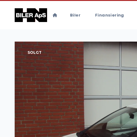
Biler
Finansiering
SOLGT