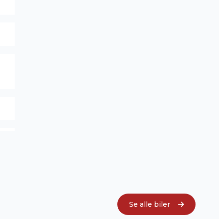
Se alle biler