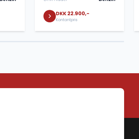
DKK 22.900,-
Kontantpris