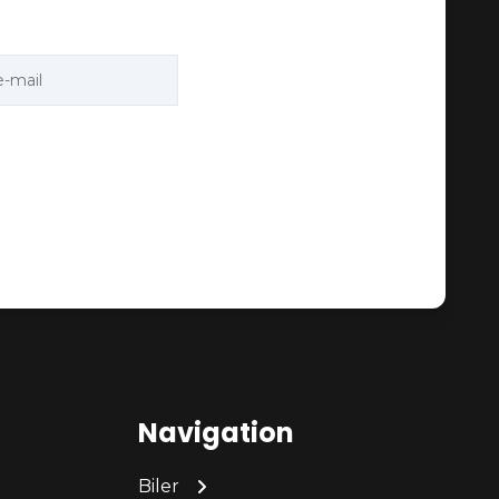
Navigation
Biler