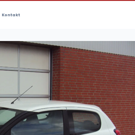
Kontakt